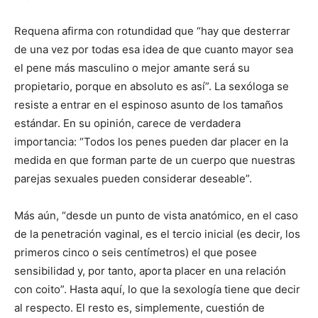
Requena afirma con rotundidad que “hay que desterrar
de una vez por todas esa idea de que cuanto mayor sea
el pene más masculino o mejor amante será su
propietario, porque en absoluto es así”. La sexóloga se
resiste a entrar en el espinoso asunto de los tamaños
estándar. En su opinión, carece de verdadera
importancia: “Todos los penes pueden dar placer en la
medida en que forman parte de un cuerpo que nuestras
parejas sexuales pueden considerar deseable”.
Más aún, “desde un punto de vista anatómico, en el caso
de la penetración vaginal, es el tercio inicial (es decir, los
primeros cinco o seis centímetros) el que posee
sensibilidad y, por tanto, aporta placer en una relación
con coito”. Hasta aquí, lo que la sexología tiene que decir
al respecto. El resto es, simplemente, cuestión de