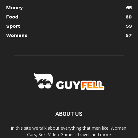
Money
65
Food
60
Sport
59
Womens
57
ABOUT US
In this site we talk about everything that men like. Women,
Cars, Sex, Video Games, Travel. and more