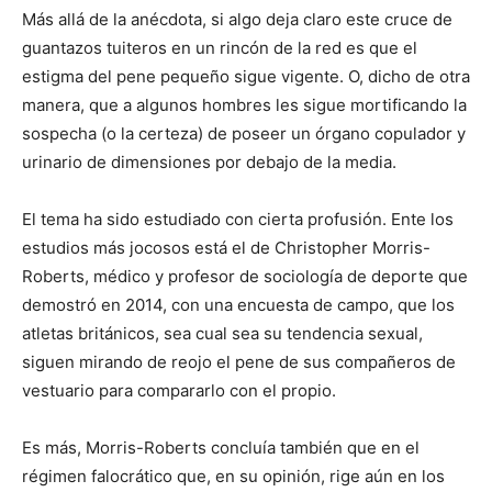
Más allá de la anécdota, si algo deja claro este cruce de
guantazos tuiteros en un rincón de la red es que el
estigma del pene pequeño sigue vigente. O, dicho de otra
manera, que a algunos hombres les sigue mortificando la
sospecha (o la certeza) de poseer un órgano copulador y
urinario de dimensiones por debajo de la media.
El tema ha sido estudiado con cierta profusión. Ente los
estudios más jocosos está el de Christopher Morris-
Roberts, médico y profesor de sociología de deporte que
demostró en 2014, con una encuesta de campo, que los
atletas británicos, sea cual sea su tendencia sexual,
siguen mirando de reojo el pene de sus compañeros de
vestuario para compararlo con el propio.
Es más, Morris-Roberts concluía también que en el
régimen falocrático que, en su opinión, rige aún en los