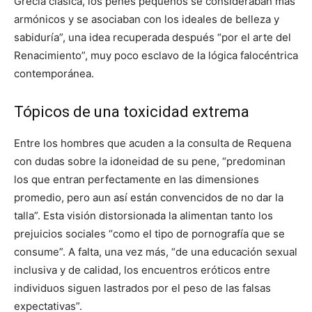
Grecia clásica, los penes pequeños se consideraban más
armónicos y se asociaban con los ideales de belleza y
sabiduría”, una idea recuperada después “por el arte del
Renacimiento”, muy poco esclavo de la lógica falocéntrica
contemporánea.
Tópicos de una toxicidad extrema
Entre los hombres que acuden a la consulta de Requena
con dudas sobre la idoneidad de su pene, “predominan
los que entran perfectamente en las dimensiones
promedio, pero aun así están convencidos de no dar la
talla”. Esta visión distorsionada la alimentan tanto los
prejuicios sociales “como el tipo de pornografía que se
consume”. A falta, una vez más, “de una educación sexual
inclusiva y de calidad, los encuentros eróticos entre
individuos siguen lastrados por el peso de las falsas
expectativas”.