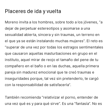
Placeres de ida y vuelta
Moreno invita a los hombres, sobre todo a los jóvenes, “a
dejar de perpetuar estereotipos y asomarse a una
sexualidad abierta, sincera y sin traumas, un terreno en
el que ya se están instalando muchas mujeres”. El reto es
“superar de una vez por todas los estragos sentimentales
que causaron aquellas masturbaciones en grupo en el
instituto, aquel mirar de reojo el tamaño del pene de tu
compañero en el baño o en las duchas, aquella primera
pareja sin madurez emocional que te creó traumas e
inseguridades porque, tal vez sin pretenderlo, te cargó
con la responsabilidad de satisfacerla”.
También recomienda “relativizar el porno, entender de
una vez qué es y para qué sirve”. Es una “fantasía”. No es