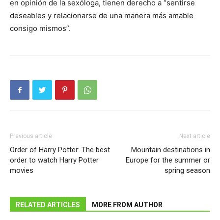
en opinión de la sexóloga, tienen derecho a “sentirse
deseables y relacionarse de una manera más amable
consigo mismos”.
Previous article
Next article
Order of Harry Potter: The best
Mountain destinations in
order to watch Harry Potter
Europe for the summer or
movies
spring season
RELATED ARTICLES
MORE FROM AUTHOR