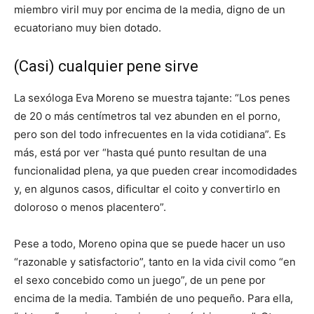
miembro viril muy por encima de la media, digno de un
ecuatoriano muy bien dotado.
(Casi) cualquier pene sirve
La sexóloga Eva Moreno se muestra tajante: “Los penes
de 20 o más centímetros tal vez abunden en el porno,
pero son del todo infrecuentes en la vida cotidiana”. Es
más, está por ver “hasta qué punto resultan de una
funcionalidad plena, ya que pueden crear incomodidades
y, en algunos casos, dificultar el coito y convertirlo en
doloroso o menos placentero”.
Pese a todo, Moreno opina que se puede hacer un uso
“razonable y satisfactorio”, tanto en la vida civil como “en
el sexo concebido como un juego”, de un pene por
encima de la media. También de uno pequeño. Para ella,