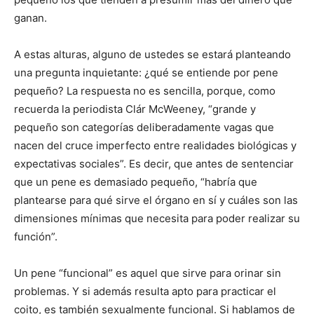
ganan.
A estas alturas, alguno de ustedes se estará planteando
una pregunta inquietante: ¿qué se entiende por pene
pequeño? La respuesta no es sencilla, porque, como
recuerda la periodista Clár McWeeney, “grande y
pequeño son categorías deliberadamente vagas que
nacen del cruce imperfecto entre realidades biológicas y
expectativas sociales”. Es decir, que antes de sentenciar
que un pene es demasiado pequeño, “habría que
plantearse para qué sirve el órgano en sí y cuáles son las
dimensiones mínimas que necesita para poder realizar su
función”.
Un pene “funcional” es aquel que sirve para orinar sin
problemas. Y si además resulta apto para practicar el
coito, es también sexualmente funcional. Si hablamos de