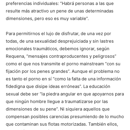
preferencias individuales: “Habrá personas a las que
resulte más atractivo un pene de unas determinadas
dimensiones, pero eso es muy variable”.
Para permitirnos el lujo de disfrutar, de una vez por
todas, de una sexualidad desprejuiciada y sin lastres
emocionales traumáticos, debemos ignorar, según
Requena, “mensajes contraproducentes y peligrosos”
como el que nos transmite el porno mainstream “con su
fijación por los penes grandes”. Aunque el problema no
es tanto el porno en sí “como la falta de una información
fidedigna que disipe ideas erróneas”. La educación
sexual debe ser “la piedra angular en que apoyarnos para
que ningún hombre llegue a traumatizarse por las
dimensiones de su pene”. Ni siquiera aquellos que
compensan posibles carencias presumiendo de lo mucho
que contaminan sus flotas motorizadas. También ellos,