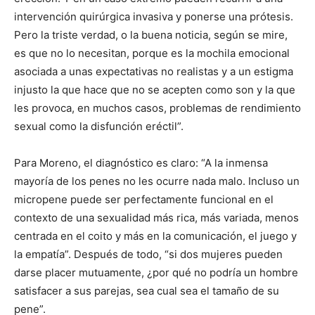
intervención quirúrgica invasiva y ponerse una prótesis.
Pero la triste verdad, o la buena noticia, según se mire,
es que no lo necesitan, porque es la mochila emocional
asociada a unas expectativas no realistas y a un estigma
injusto la que hace que no se acepten como son y la que
les provoca, en muchos casos, problemas de rendimiento
sexual como la disfunción eréctil”.
Para Moreno, el diagnóstico es claro: “A la inmensa
mayoría de los penes no les ocurre nada malo. Incluso un
micropene puede ser perfectamente funcional en el
contexto de una sexualidad más rica, más variada, menos
centrada en el coito y más en la comunicación, el juego y
la empatía”. Después de todo, “si dos mujeres pueden
darse placer mutuamente, ¿por qué no podría un hombre
satisfacer a sus parejas, sea cual sea el tamaño de su
pene”.