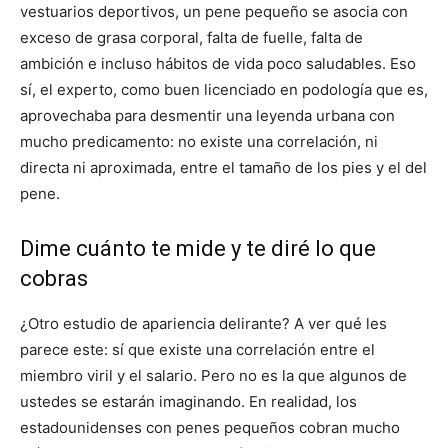
vestuarios deportivos, un pene pequeño se asocia con
exceso de grasa corporal, falta de fuelle, falta de
ambición e incluso hábitos de vida poco saludables. Eso
sí, el experto, como buen licenciado en podología que es,
aprovechaba para desmentir una leyenda urbana con
mucho predicamento: no existe una correlación, ni
directa ni aproximada, entre el tamaño de los pies y el del
pene.
Dime cuánto te mide y te diré lo que
cobras
¿Otro estudio de apariencia delirante? A ver qué les
parece este: sí que existe una correlación entre el
miembro viril y el salario. Pero no es la que algunos de
ustedes se estarán imaginando. En realidad, los
estadounidenses con penes pequeños cobran mucho