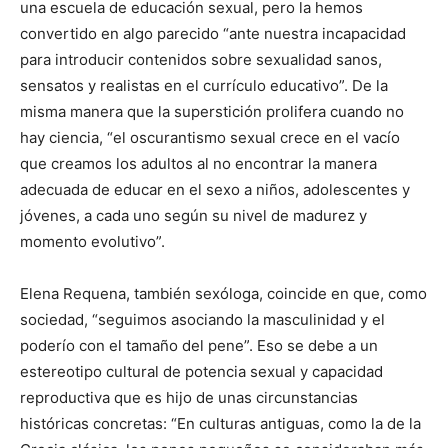
una escuela de educación sexual, pero la hemos
convertido en algo parecido “ante nuestra incapacidad
para introducir contenidos sobre sexualidad sanos,
sensatos y realistas en el currículo educativo”. De la
misma manera que la superstición prolifera cuando no
hay ciencia, “el oscurantismo sexual crece en el vacío
que creamos los adultos al no encontrar la manera
adecuada de educar en el sexo a niños, adolescentes y
jóvenes, a cada uno según su nivel de madurez y
momento evolutivo”.
Elena Requena, también sexóloga, coincide en que, como
sociedad, “seguimos asociando la masculinidad y el
poderío con el tamaño del pene”. Eso se debe a un
estereotipo cultural de potencia sexual y capacidad
reproductiva que es hijo de unas circunstancias
históricas concretas: “En culturas antiguas, como la de la